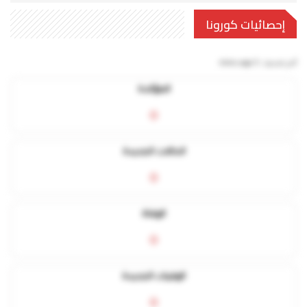
إحصائيات كورونا
آخر تحديث:
5 mins ago
المؤكدة
0
الحالات الجديدة
0
الوفاة
0
الوفيات الجديدة
0