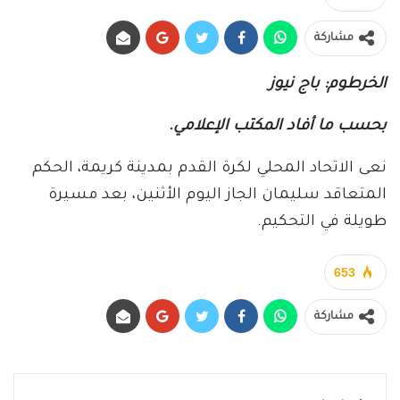
مشاركة
الخرطوم: باج نيوز
بحسب ما أفاد المكتب الإعلامي.
نعى الاتحاد المحلي لكرة القدم بمدينة كريمة، الحكم
المتعاقد سليمان الجاز اليوم الأثنين، بعد مسيرة
طويلة في التحكيم.
653
مشاركة