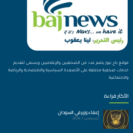
موقع باج نيوز يضم عدد من الصحفيين والإعلاميين ويسعى لتقديم
خدمات صحفية مختلفة على الأصعدة السياسية والاقتصادية والرياضة
والاجتماعية
الأكثر قراءة
إعفاء وزير في السودان
أغسطس 7, 2026