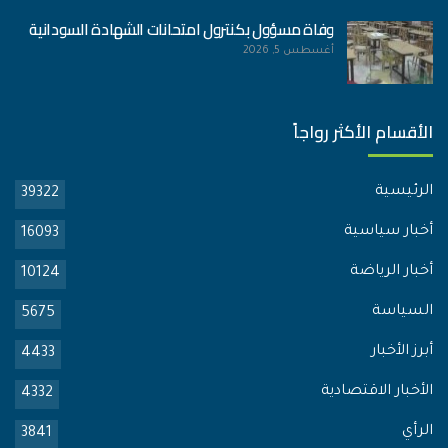
وفاة مسؤول بكنترول امتحانات الشهادة السودانية
أغسطس 5, 2026
الأقسام الأكثر رواجاً
الرئيسية
39322
أخبار سياسية
16093
أخبار الرياضة
10124
السياسة
5675
أبرز الأخبار
4433
الأخبار الاقتصادية
4332
الرأي
3841