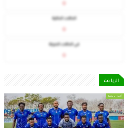
0
الحالات الحالية
0
في الحالات الحرجة
0
الرياضة
أخبار الرياضة