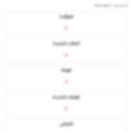
آخر تحديث:
5 mins ago
المؤكدة
0
الحالات الجديدة
0
الوفاة
0
الوفيات الجديدة
0
التعافي