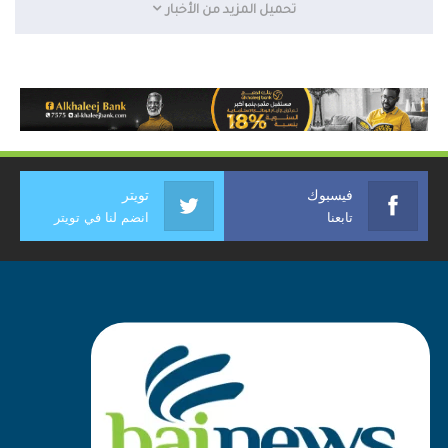
تحميل المزيد من الأخبار
فيسبوك
تويتر
تابعنا
انضم لنا في تويتر