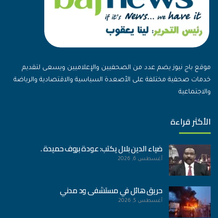
موقع باج نيوز يضم عدد من الصحفيين والإعلاميين ويسعى لتقديم
خدمات صحفية مختلفة على الأصعدة السياسية والاقتصادية والرياضة
والاجتماعية
الأكثر قراءة
ضياء الدين بلال يكتب: عودة بروف حميدة .
أغسطس 6, 2026
حريق هائل في مستشفى ود مدني
أغسطس 5, 2026