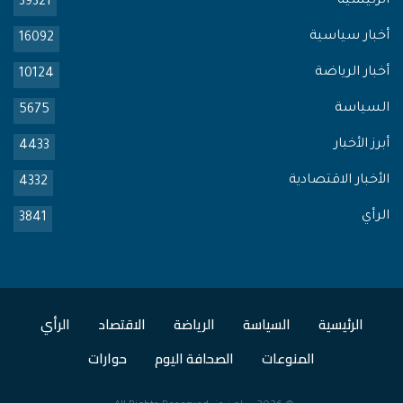
الرئيسية
39321
أخبار سياسية
16092
أخبار الرياضة
10124
السياسة
5675
أبرز الأخبار
4433
الأخبار الاقتصادية
4332
الرأي
3841
الرئيسية
السياسة
الرياضة
الاقتصاد
الرأي
المنوعات
الصحافة اليوم
حوارات