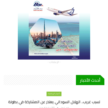
- الإعلانات -
أحدث الأخبار
أخبار الرياضة
لسبب غريب.. الهلال السوداني يعتذر عن المشاركة في بطولة