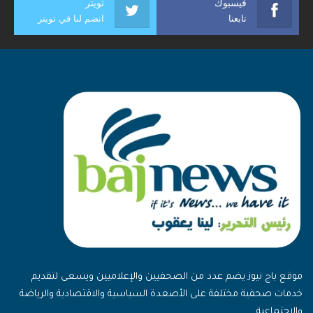
فيسبوك
تويتر
تابعنا
انضم لنا في تويتر
موقع باج نيوز يضم عدد من الصحفيين والإعلاميين ويسعى لتقديم
خدمات صحفية مختلفة على الأصعدة السياسية والاقتصادية والرياضة
والاجتماعية