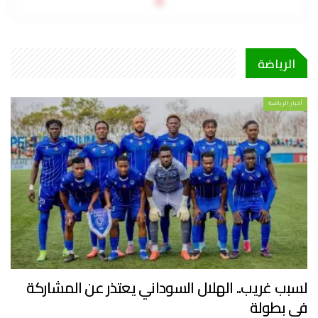
0
الرياضة
أخبار الرياضة
لسبب غريب.. الهلال السوداني يعتذر عن المشاركة
في بطولة