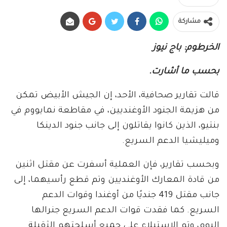
مشاركة
الخرطوم: باج نيوز
بحسب ما أشارت.
قالت تقارير صحافية، الأحد، إن الجيش الأبيض تمكن
من هزيمة الجنود الأوغنديين، في مقاطعة نمايووم في
بنتيو، الذين كانوا يقاتلون إلى جانب جنود الدينكا
وميليشيا الدعم السريع.
وبحسب تقارير، فإن العملية أسفرت عن مقتل اثنين
من قادة المعارك الأوغنديين وتم قطع رأسيهما، إلى
جانب مقتل 419 جنديًا من أوغندا وقوات الدعم
السريع. كما فقدت قوات الدعم السريع جنرالها
اليوم، وتم الاستيلاء على جميع أسلحتهم الثقيلة