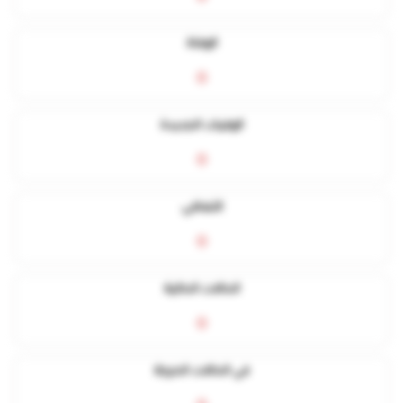
الوفاة
0
الوفيات الجديدة
0
التعافي
0
الحالات الحالية
0
في الحالات الحرجة