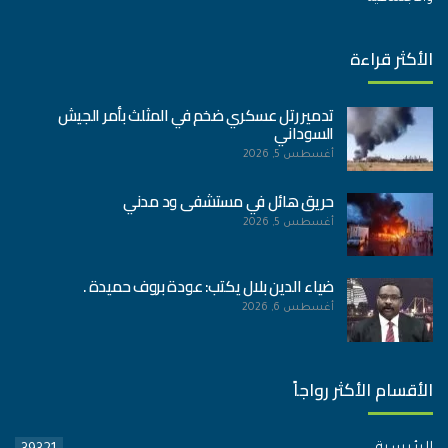
الأكثر قراءة
تدمير رتل عسكري ضخم في المثلث بأمر الجيش
السوداني
أغسطس 5, 2026
حريق هائل في مستشفى ود مدني
أغسطس 5, 2026
ضياء الدين بلال يكتب: عودة بروف حميدة .
أغسطس 6, 2026
الأقسام الأكثر رواجاً