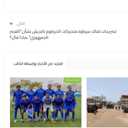
التالي
تصريحات لقائد سيطرة متحركات الخرطوم بالجيش بشأن”القصر
الجمهوري”..ماذا قال؟
المزيد من الأخبار بواسطة الكاتب
أخبار الرياضة