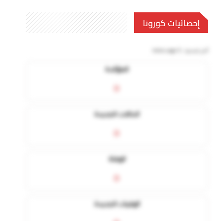
إحصائيات كورونا
آخر تحديث:
5 mins ago
المؤكدة
0
الحالات الجديدة
0
الوفاة
0
الوفيات الجديدة