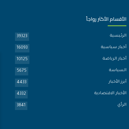
الأقسام الأكثر رواجاً
الرئيسية
39323
أخبار سياسية
16093
أخبار الرياضة
10125
السياسة
5675
أبرز الأخبار
4433
الأخبار الاقتصادية
4332
الرأي
3841