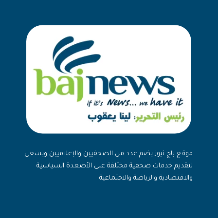
موقع باج نيوز يضم عدد من الصحفيين والإعلاميين ويسعى
لتقديم خدمات صحفية مختلفة على الأصعدة السياسية
والاقتصادية والرياضة والاجتماعية