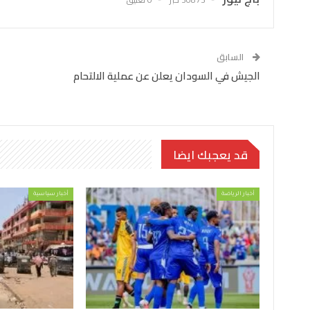
السابق
الجيش في السودان يعلن عن عملية الالتحام
قد يعجبك ايضا
أخبار الرياضة
أخبار سياسية