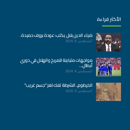
الأكثر قراءة
ضياء الدين بلال يكتب: عودة بروف حميدة .
أغسطس 6, 2026
مواجهات متباينة للمريخ والهلال في دوري
أبطال…
أغسطس 6, 2026
الخرطوم.. الشرطة تفك لغز “جسم غريب”
أغسطس 6, 2026