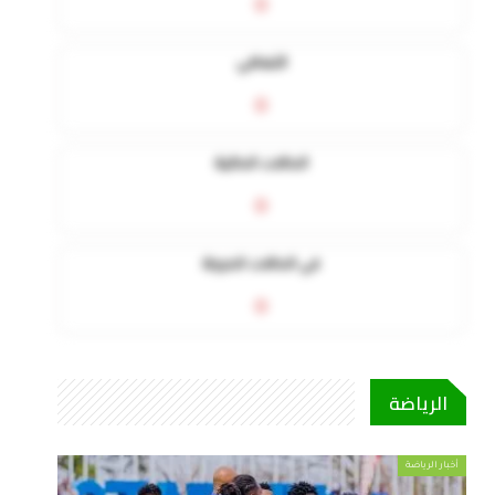
0
التعافي
0
الحالات الحالية
0
في الحالات الحرجة
0
الرياضة
أخبار الرياضة