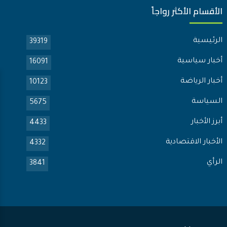
الأقسام الأكثر رواجاً
الرئيسية
39319
أخبار سياسية
16091
أخبار الرياضة
10123
السياسة
5675
أبرز الأخبار
4433
الأخبار الاقتصادية
4332
الرأي
3841