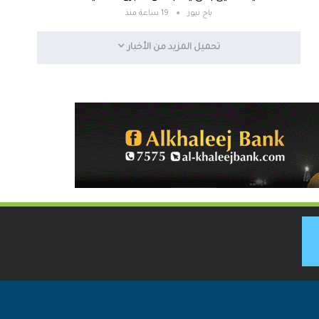
باج نيوز
19 ساعة منذ
تحميل المزيد من الأخبار