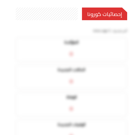
إحصائيات كورونا
آخر تحديث:
5 mins ago
المؤكدة
0
الحالات الجديدة
0
الوفاة
0
الوفيات الجديدة