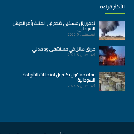
الأكثر قراءة
تدمير رتل عسكري ضخم في المثلث بأمر الجيش
السوداني
أغسطس 5, 2026
حريق هائل في مستشفى ود مدني
أغسطس 5, 2026
وفاة مسؤول بكنترول امتحانات الشهادة
السودانية
أغسطس 5, 2026