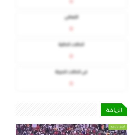
0
التعافي
0
الحالات الحالية
0
في الحالات الحرجة
0
الرياضة
أخبار الرياضة