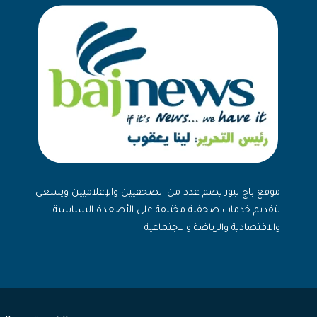
موقع باج نيوز يضم عدد من الصحفيين والإعلاميين ويسعى
لتقديم خدمات صحفية مختلفة على الأصعدة السياسية
والاقتصادية والرياضة والاجتماعية