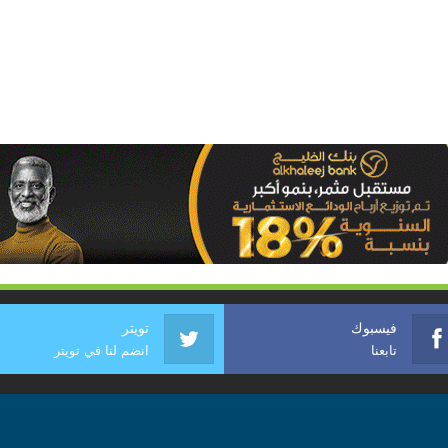
فيسبوك
تويتر
تابعنا
انضم لنا في تويتر