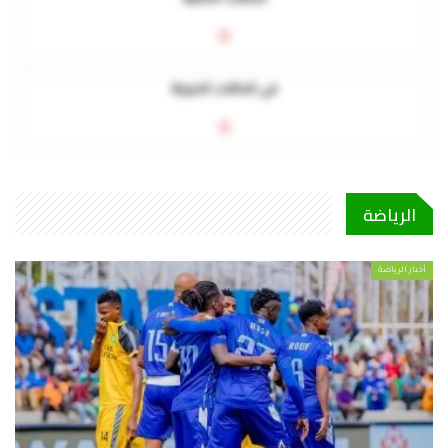
0
في الحالات الحرجة
0
الرياضة
أخبار الرياضة