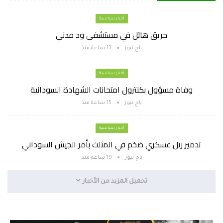
أخبار سياسية
حريق هائل في مستشفى ود مدني
باج نيوز
13 ساعة منذ
أخبار سياسية
وفاة مسؤول بكنترول امتحانات الشهادة السودانية
باج نيوز
15 ساعة منذ
أخبار سياسية
تدمير رتل عسكري ضخم في المثلث بأمر الجيش السوداني
باج نيوز
19 ساعة منذ
تحميل المزيد من الأخبار