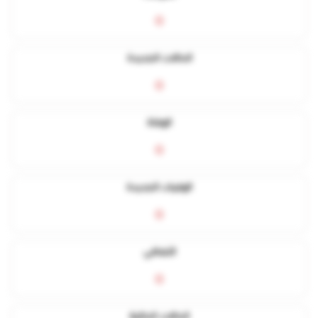
0
الحالات الجديدة
0
الوفاة
0
الوفيات الجديدة
0
التعافي
0
الحالات الحالية