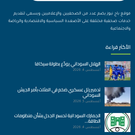
موقع باج نيوز يضم عدد من الصحفيين والإعلاميين ويسعى لتقديم
خدمات صحفية مختلفة على الأصعدة السياسية والاقتصادية والرياضة
والاجتماعية
الأكثر قراءة
الهلال السوداني يودّع بطولة سيكافا
أغسطس 4, 2026
تدمير رتل عسكري ضخم في المثلث بأمر الجيش
السوداني
أغسطس 5, 2026
الجمارك السودانية تحسم الجدل بشأن منظومات
الطاقة…
أغسطس 4, 2026