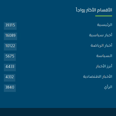
الأقسام الأكثر رواجاً
الرئيسية
39315
أخبار سياسية
16089
أخبار الرياضة
10122
السياسة
5675
أبرز الأخبار
4433
الأخبار الاقتصادية
4332
الرأي
3840