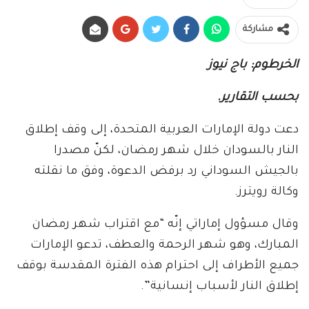
مشاركة
الخرطوم: باج نيوز
بحسب التقارير.
دعت دولة الإمارات العربية المتحدة، إلى وقف إطلاق
النار بالسودان خلال شهر رمضان، لكنّ مصدرا
بالجيش السوداني رد برفض الدعوة، وفق ما نقلته
وكالة رويترز.
وقال مسؤول إماراتي إنّه “مع اقتراب شهر رمضان
المبارك، وهو شهر الرحمة والعطف، تدعو الإمارات
جميع الأطراف إلى احترام هذه الفترة المقدسة بوقف
إطلاق النار لأسباب إنسانية”.