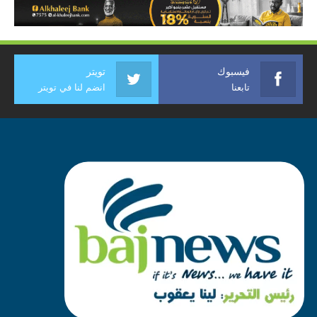
فيسبوك
تويتر
تابعنا
انضم لنا في تويتر