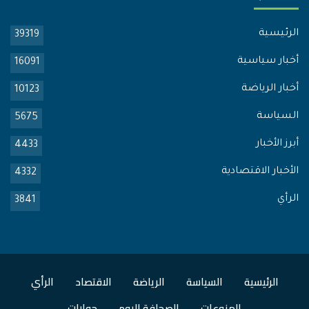
الرئيسية
39319
أخبار سياسية
16091
أخبار الرياضة
10123
السياسة
5675
أبرز الأخبار
4433
الأخبار الاقتصادية
4332
الرأي
3841
الرئيسية
السياسة
الرياضة
الاقتصاد
الرأي
المنوعات
الصحافة اليوم
حوارات