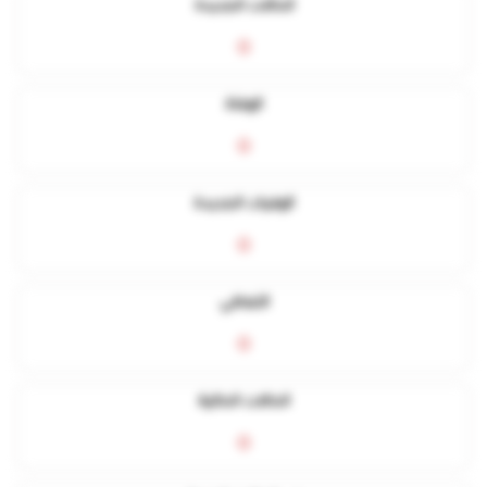
الحالات الجديدة
0
الوفاة
0
الوفيات الجديدة
0
التعافي
0
الحالات الحالية
0