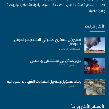
خدمات صحفية مختلفة على الأصعدة السياسية والاقتصادية والرياضة
والاجتماعية
الأكثر قراءة
تدمير رتل عسكري ضخم في المثلث بأمر الجيش
السوداني
أغسطس 5, 2026
حريق هائل في مستشفى ود مدني
أغسطس 5, 2026
وفاة مسؤول بكنترول امتحانات الشهادة السودانية
أغسطس 5, 2026
الأقسام الأكثر رواجاً