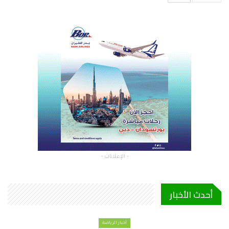
- الإعلانات -
أحدث الأخبار
أخبار الرياضة