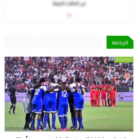
في الحالات الحرجة
0
الرياضة
أخبار الرياضة