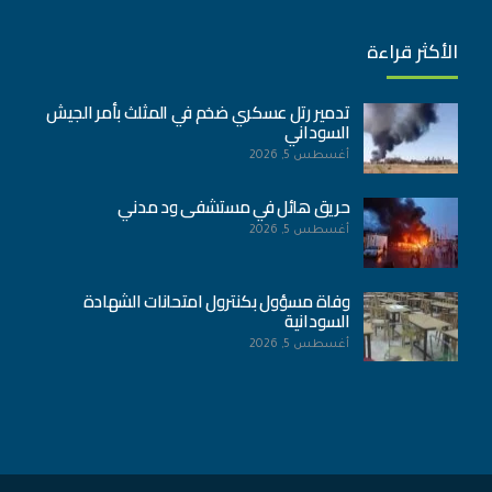
الأكثر قراءة
تدمير رتل عسكري ضخم في المثلث بأمر الجيش
السوداني
أغسطس 5, 2026
حريق هائل في مستشفى ود مدني
أغسطس 5, 2026
وفاة مسؤول بكنترول امتحانات الشهادة
السودانية
أغسطس 5, 2026