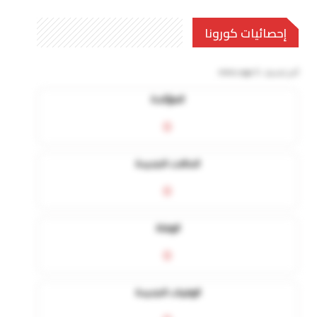
إحصائيات كورونا
آخر تحديث:
5 mins ago
المؤكدة
0
الحالات الجديدة
0
الوفاة
0
الوفيات الجديدة