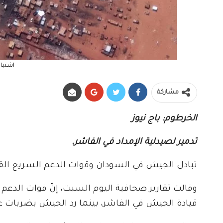
اشتبا
مشاركة
الخرطوم: باج نيوز
تدمير لصيدلية الإمداد في الفاشر.
تبادل الجيش في السودان وقوات الدعم السريع ال
وقالت تقارير صحافية اليوم السبت، إنّ قوات الدعم
قيادة الجيش في الفاشر، بينما رد الجيش بضربات ع