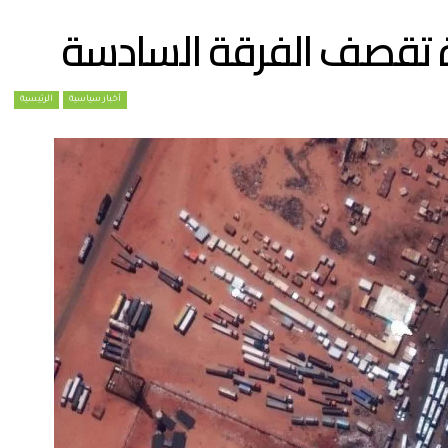
دة تقصف الفرقة السادسة
أخبار سياسية
الرئيسية