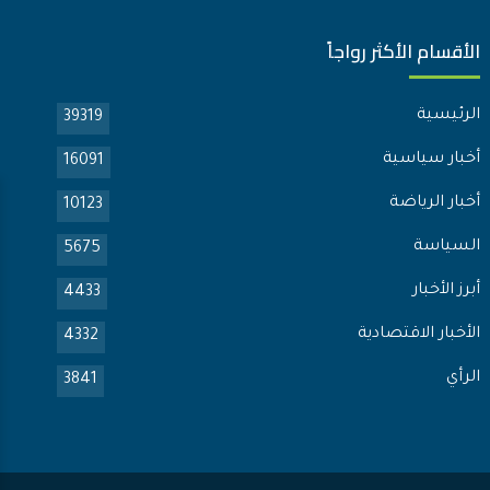
الأقسام الأكثر رواجاً
الرئيسية
39319
أخبار سياسية
16091
أخبار الرياضة
10123
السياسة
5675
أبرز الأخبار
4433
الأخبار الاقتصادية
4332
الرأي
3841