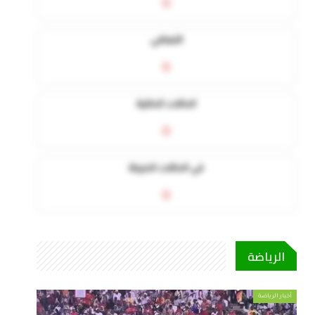
0
التعافي
0
الحالات الحالية
0
في الحالات الحرجة
0
الرياضة
أخبار الرياضة