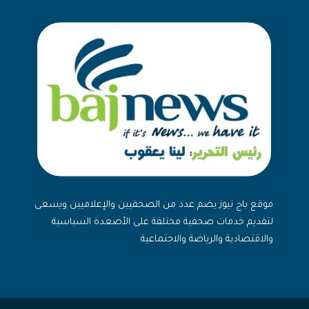
موقع باج نيوز يضم عدد من الصحفيين والإعلاميين ويسعى
لتقديم خدمات صحفية مختلفة على الأصعدة السياسية
والاقتصادية والرياضة والاجتماعية