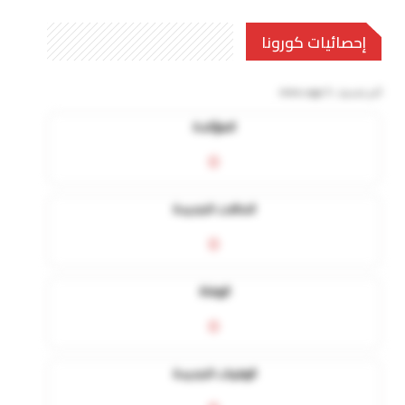
إحصائيات كورونا
آخر تحديث:
5 mins ago
المؤكدة
0
الحالات الجديدة
0
الوفاة
0
الوفيات الجديدة