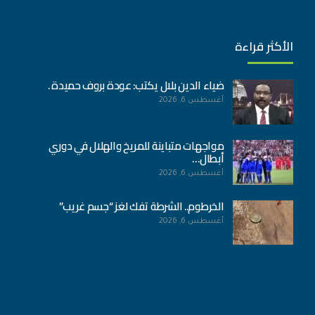
الأكثر قراءة
ضياء الدين بلال يكتب: عودة بروف حميدة .
أغسطس 6, 2026
مواجهات متباينة للمريخ والهلال في دوري
أبطال…
أغسطس 6, 2026
الخرطوم.. الشرطة تفك لغز “جسم غريب”
أغسطس 6, 2026