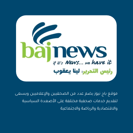
موقع باج نيوز يضم عدد من الصحفيين والإعلاميين ويسعى
لتقديم خدمات صحفية مختلفة على الأصعدة السياسية
والاقتصادية والرياضة والاجتماعية