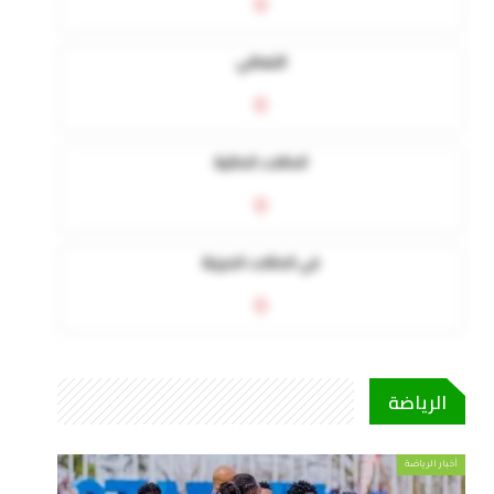
0
التعافي
0
الحالات الحالية
0
في الحالات الحرجة
0
الرياضة
أخبار الرياضة