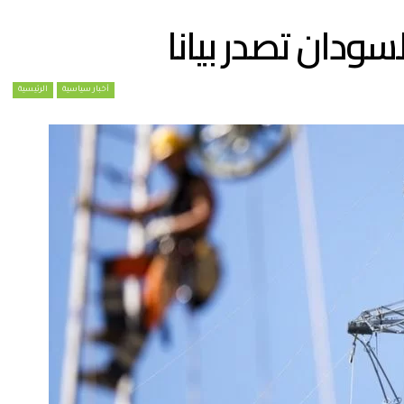
سودان تصدر بيانا
أخبار سياسية
الرئيسية