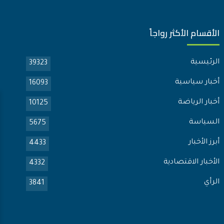
الأقسام الأكثر رواجاً
الرئيسية
39323
أخبار سياسية
16093
أخبار الرياضة
10125
السياسة
5675
أبرز الأخبار
4433
الأخبار الاقتصادية
4332
الرأي
3841