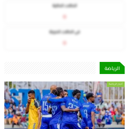
الحالات الحالية
0
في الحالات الحرجة
0
الرياضة
أخبار الرياضة