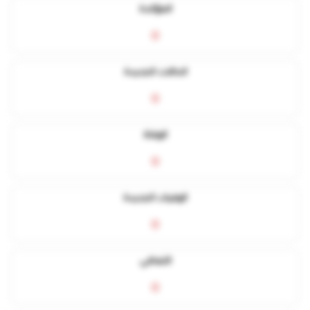
المؤكدة
0
الحالات الجديدة
0
الوفاة
0
الوفيات الجديدة
0
التعافي
0