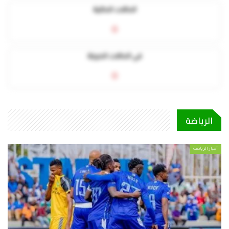
الحالات الحالية
0
في الحالات الحرجة
0
الرياضة
أخبار الرياضة