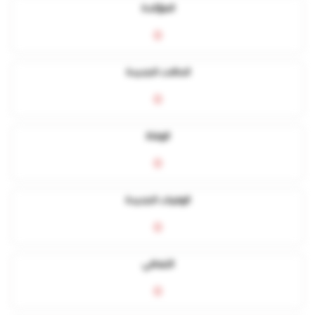
المؤكدة
0
الحالات الجديدة
0
الوفاة
0
الوفيات الجديدة
0
التعافي
0