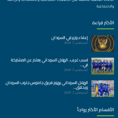
خدمات صحفية مختلفة على الأصعدة السياسية والاقتصادية والرياضة
والاجتماعية
الأكثر قراءة
إعفاء وزير في السودان
أغسطس 7, 2026
لسبب غريب.. الهلال السوداني يعتذر عن المشاركة
في…
أغسطس 7, 2026
الهلال السوداني يهزم فريق جاموس جنوب السودان
ويحقق…
أغسطس 7, 2026
الأقسام الأكثر رواجاً