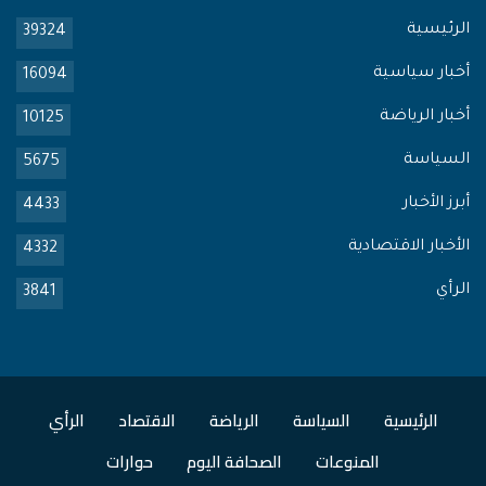
الرئيسية
39324
أخبار سياسية
16094
أخبار الرياضة
10125
السياسة
5675
أبرز الأخبار
4433
الأخبار الاقتصادية
4332
الرأي
3841
الرئيسية
السياسة
الرياضة
الاقتصاد
الرأي
المنوعات
الصحافة اليوم
حوارات