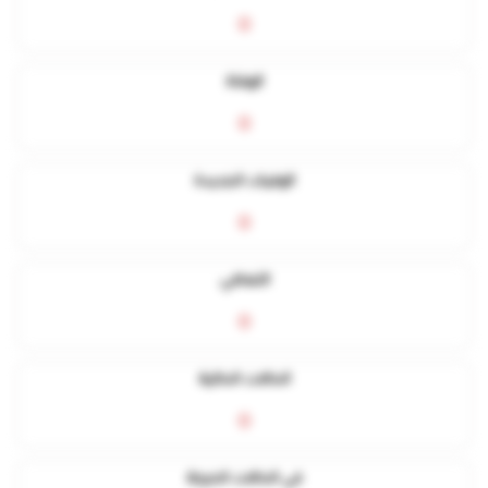
0
الوفاة
0
الوفيات الجديدة
0
التعافي
0
الحالات الحالية
0
في الحالات الحرجة