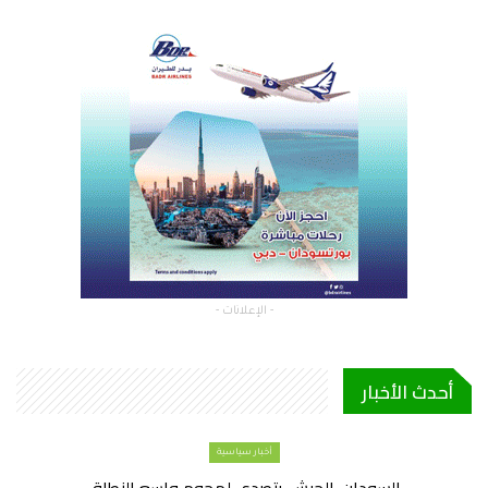
- الإعلانات -
أحدث الأخبار
أخبار سياسية