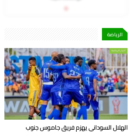
0
الرياضة
أخبار الرياضة
الهلال السوداني يهزم فريق جاموس جنوب