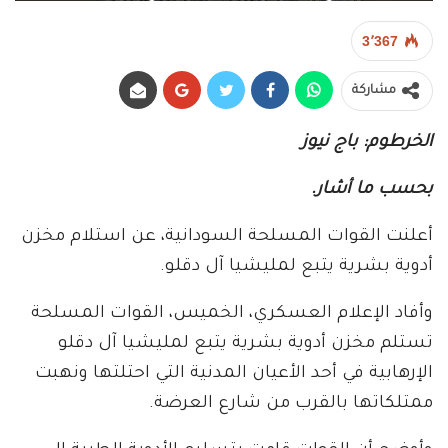
3٬367
مشاركة
الخرطوم: باج نيوز
بحسب ما أشار.
أعلنت القوات المسلحة السودانية، عن استلام مخزن
أدوية بشرية يتبع لمليشيا آل دقلو.
وأفاد الإعلام العسكري، الخميس، القوات المسلحة
تستلم مخزن أدوية بشرية يتبع لمليشيا آل دقلو
الإرهابية في أحد الأعيان المدنية التي احتلتها ونهبت
ممتلكاتها بالقرب من شارع العرضة.