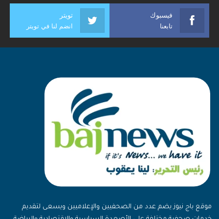
فيسبوك
تويتر
تابعنا
انضم لنا في تويتر
موقع باج نيوز يضم عدد من الصحفيين والإعلاميين ويسعى لتقديم