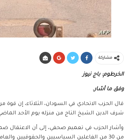
مشاركة
الخرطوم: باج نيوز
وفق ما أشار.
قال الحزب الاتحادي في السودان، الثلاثاء، إن قوة 
شرف الدين الشيخ التاج من منزله يوم الأحد الماضي
وأشار الحزب في تعميم صحفي، إلى أن الاعتقال ضم
من 30 من الفاعلين السياسيين والحقوقيين والع