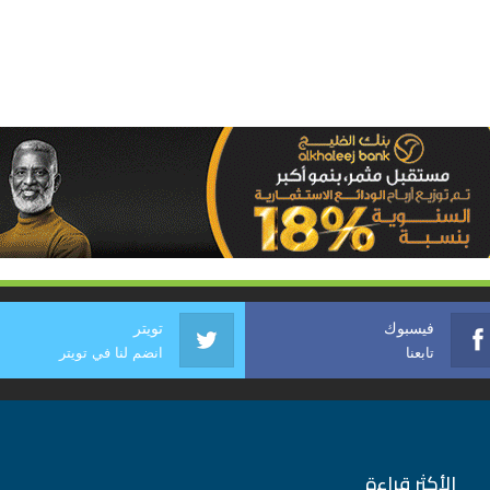
فيسبوك
تويتر
تابعنا
انضم لنا في تويتر
الأكثر قراءة