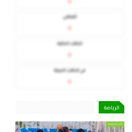
0
التعافي
0
الحالات الحالية
0
في الحالات الحرجة
0
الرياضة
أخبار الرياضة