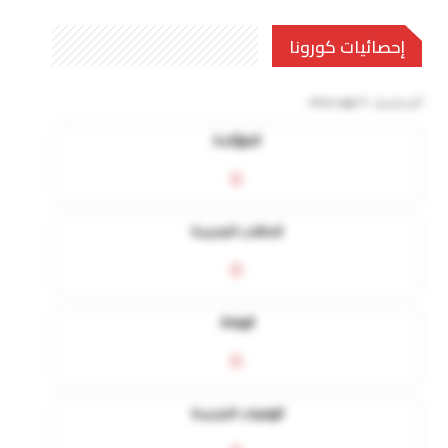
إحصائيات كورونا
آخر تحديث:
5 mins ago
المؤكدة
0
الحالات الجديدة
0
الوفاة
0
الوفيات الجديدة