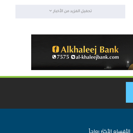
تحميل المزيد من الأخبار
الأقسام الأكثر رواجاً