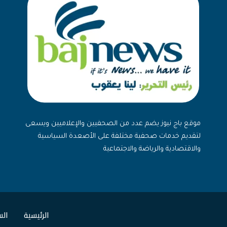
موقع باج نيوز يضم عدد من الصحفيين والإعلاميين ويسعى
لتقديم خدمات صحفية مختلفة على الأصعدة السياسية
والاقتصادية والرياضة والاجتماعية
الرئيسية
الس