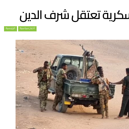
عسكرية تعتقل شرف الدين
أخبار سياسية
الرئيسية