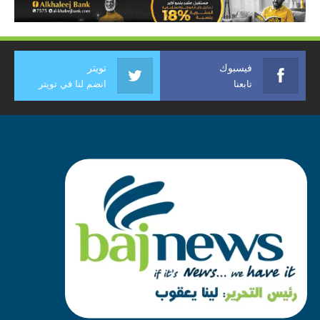
فيسبوك
تويتر
تابعنا
انضم لنا في تويتر