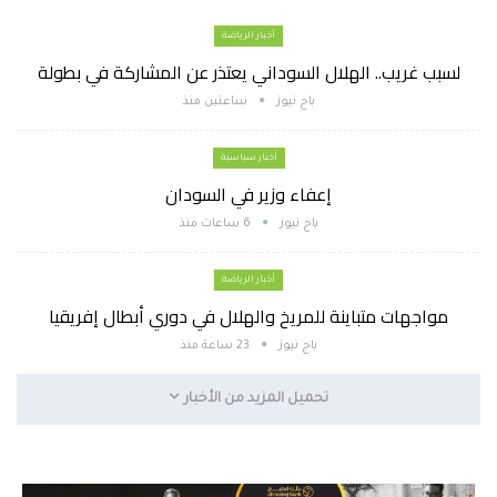
أخبار الرياضة
لسبب غريب.. الهلال السوداني يعتذر عن المشاركة في بطولة
باج نيوز
ساعتين منذ
أخبار سياسية
إعفاء وزير في السودان
باج نيوز
6 ساعات منذ
أخبار الرياضة
مواجهات متباينة للمريخ والهلال في دوري أبطال إفريقيا
باج نيوز
23 ساعة منذ
تحميل المزيد من الأخبار