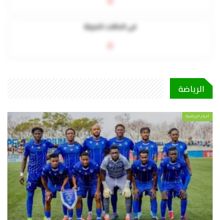
0
في الحالات الحرجة
0
الرياضة
أخبار الرياضة