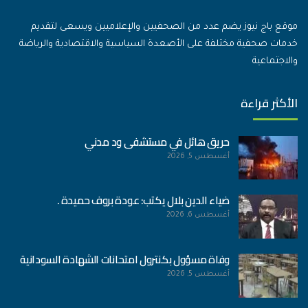
موقع باج نيوز يضم عدد من الصحفيين والإعلاميين ويسعى لتقديم
خدمات صحفية مختلفة على الأصعدة السياسية والاقتصادية والرياضة
والاجتماعية
الأكثر قراءة
حريق هائل في مستشفى ود مدني
أغسطس 5, 2026
ضياء الدين بلال يكتب: عودة بروف حميدة .
أغسطس 6, 2026
وفاة مسؤول بكنترول امتحانات الشهادة السودانية
أغسطس 5, 2026