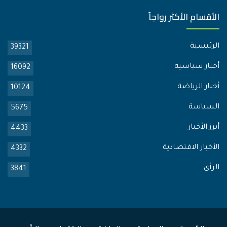
الأقسام الأكثر رواجاً
الرئيسية
39321
أخبار سياسية
16092
أخبار الرياضة
10124
السياسة
5675
أبرز الأخبار
4433
الأخبار الاقتصادية
4332
الرأي
3841