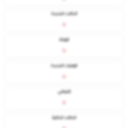
الحالات الجديدة
0
الوفاة
0
الوفيات الجديدة
0
التعافي
0
الحالات الحالية