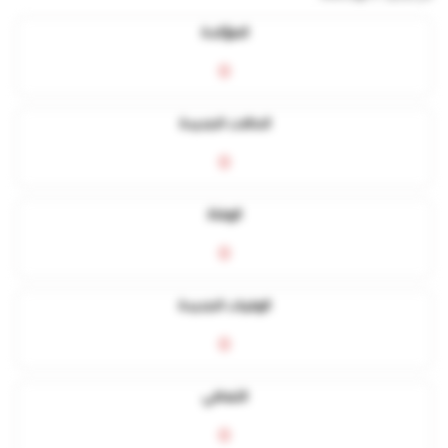
المؤكدة
0
الحالات الجديدة
0
الوفاة
0
الوفيات الجديدة
0
التعافي
0