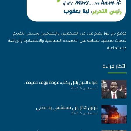
موقع باج نيوز يضم عدد من الصحفيين والإعلاميين ويسعى لتقديم
خدمات صحفية مختلفة على الأصعدة السياسية والاقتصادية والرياضة
والاجتماعية
الأكثر قراءة
ضياء الدين بلال يكتب: عودة بروف حميدة .
أغسطس 6, 2026
حريق هائل في مستشفى ود مدني
أغسطس 5, 2026