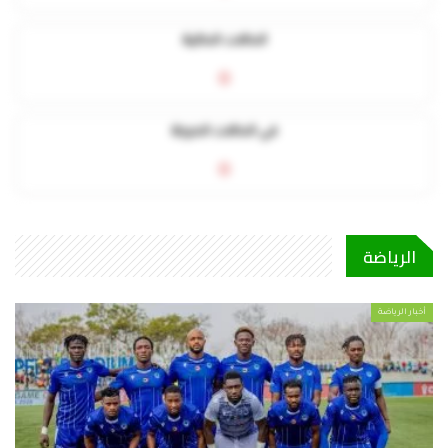
الحالات الحالية
0
في الحالات الحرجة
0
الرياضة
أخبار الرياضة