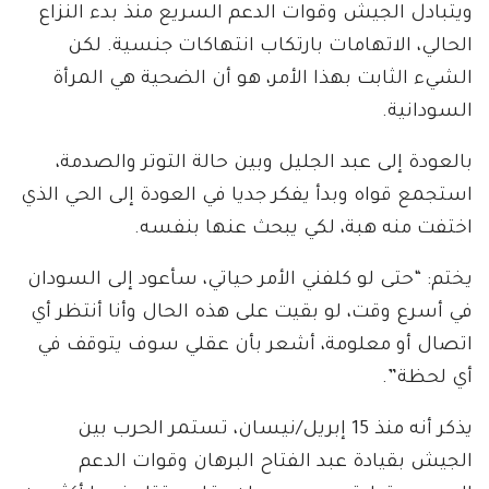
ويتبادل الجيش وقوات الدعم السريع منذ بدء النزاع
الحالي، الاتهامات بارتكاب انتهاكات جنسية. لكن
الشيء الثابت بهذا الأمر، هو أن الضحية هي المرأة
السودانية.
بالعودة إلى عبد الجليل وبين حالة التوتر والصدمة،
استجمع قواه وبدأ يفكر جديا في العودة إلى الحي الذي
اختفت منه هبة، لكي يبحث عنها بنفسه.
يختم: “حتى لو كلفني الأمر حياتي، سأعود إلى السودان
في أسرع وقت، لو بقيت على هذه الحال وأنا أنتظر أي
اتصال أو معلومة، أشعر بأن عقلي سوف يتوقف في
أي لحظة”.
يذكر أنه منذ 15 إبريل/نيسان، تستمر الحرب بين
الجيش بقيادة عبد الفتاح البرهان وقوات الدعم