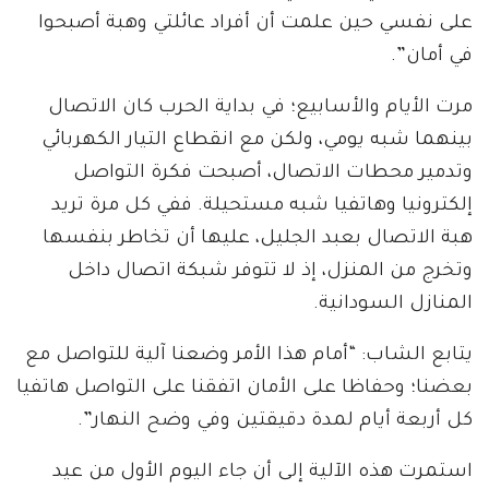
على نفسي حين علمت أن أفراد عائلتي وهبة أصبحوا
في أمان”.
مرت الأيام والأسابيع؛ في بداية الحرب كان الاتصال
بينهما شبه يومي، ولكن مع انقطاع التيار الكهربائي
وتدمير محطات الاتصال، أصبحت فكرة التواصل
إلكترونيا وهاتفيا شبه مستحيلة. ففي كل مرة تريد
هبة الاتصال بعبد الجليل، عليها أن تخاطر بنفسها
وتخرج من المنزل، إذ لا تتوفر شبكة اتصال داخل
المنازل السودانية.
يتابع الشاب: “أمام هذا الأمر وضعنا آلية للتواصل مع
بعضنا؛ وحفاظا على الأمان اتفقنا على التواصل هاتفيا
كل أربعة أيام لمدة دقيقتين وفي وضح النهار”.
استمرت هذه الآلية إلى أن جاء اليوم الأول من عيد