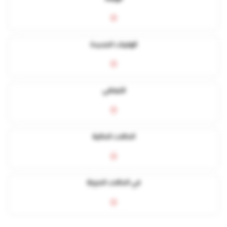
0
الوفيات الجديدة
0
التعافي
0
الحالات الحالية
0
في الحالات الحرجة
0