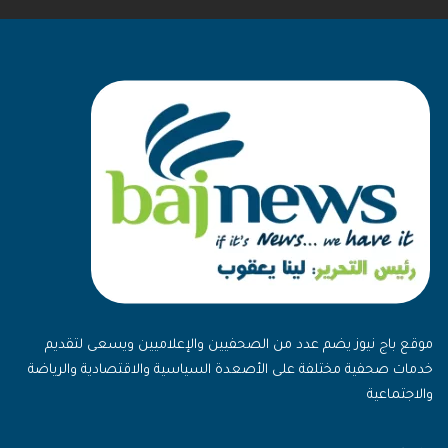
موقع باج نيوز يضم عدد من الصحفيين والإعلاميين ويسعى لتقديم
خدمات صحفية مختلفة على الأصعدة السياسية والاقتصادية والرياضة
والاجتماعية