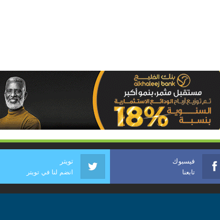
فيسبوك
تويتر
تابعنا
انضم لنا في تويتر