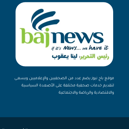
موقع باج نيوز يضم عدد من الصحفيين والإعلاميين ويسعى
لتقديم خدمات صحفية مختلفة على الأصعدة السياسية
والاقتصادية والرياضة والاجتماعية