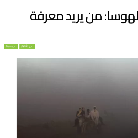
لهوسا: من يريد معرفة
أبرز الأخبار
الرئيسية