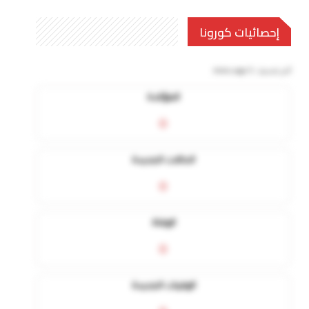
إحصائيات كورونا
آخر تحديث:
5 mins ago
المؤكدة
0
الحالات الجديدة
0
الوفاة
0
الوفيات الجديدة