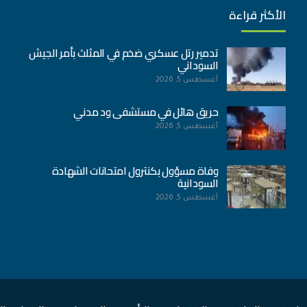
الأكثر قراءة
تدمير رتل عسكري ضخم في المثلث بأمر الجيش
السوداني
أغسطس 5, 2026
حريق هائل في مستشفى ود مدني
أغسطس 5, 2026
وفاة مسؤول بكنترول امتحانات الشهادة
السودانية
أغسطس 5, 2026