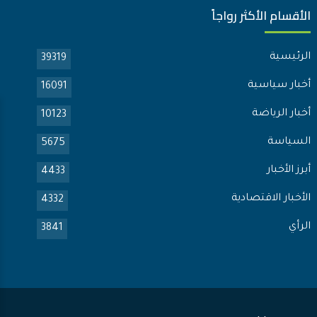
الأقسام الأكثر رواجاً
الرئيسية
39319
أخبار سياسية
16091
أخبار الرياضة
10123
السياسة
5675
أبرز الأخبار
4433
الأخبار الاقتصادية
4332
الرأي
3841