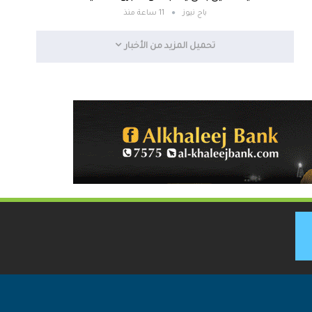
باج نيوز
11 ساعة منذ
تحميل المزيد من الأخبار