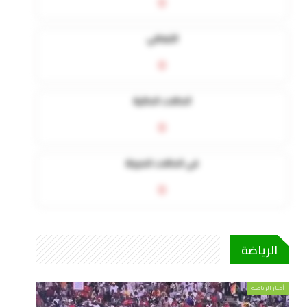
0
التعافي
0
الحالات الحالية
0
في الحالات الحرجة
0
الرياضة
أخبار الرياضة