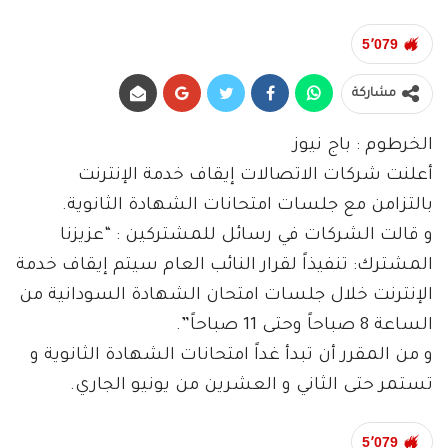
5٬079
مشاركة
الخرطوم : باج نيوز
أعلنت شركات الاتصالات إيقاف خدمة الإنترنت
بالتزامن مع جلسات امتحانات الشهادة الثانوية.
و قالت الشركات في رسائل للمشتركين : “عزيزنا
المشترك: تنفيذاً لقرار النائب العام سيتم إيقاف خدمة
الإنترنت خلال جلسات امتحان الشهادة السودانية من
الساعة 8 صباحاً وحتى 11 صباحاً”.
و من المقرر أن تبدأ غداً امتحانات الشهادة الثانوية و
تستمر حتى الثاني و العشرين من يونيو الجاري.
5٬079