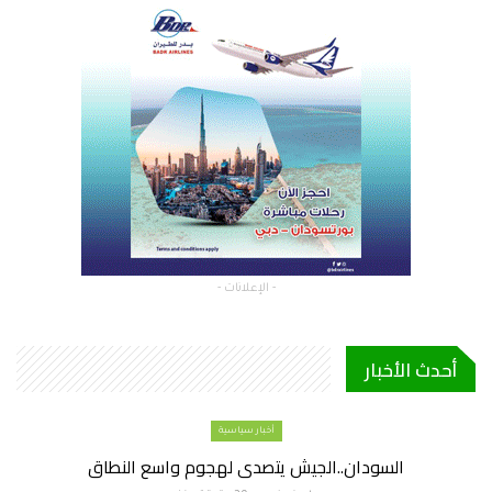
- الإعلانات -
أحدث الأخبار
أخبار سياسية
السودان..الجيش يتصدى لهجوم واسع النطاق