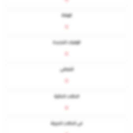
0
الوفاة
0
الوفيات الجديدة
0
التعافي
0
الحالات الحالية
0
في الحالات الحرجة