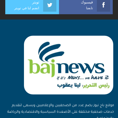
فيسبوك
تويتر
تابعنا
انضم لنا في تويتر
موقع باج نيوز يضم عدد من الصحفيين والإعلاميين ويسعى لتقديم
خدمات صحفية مختلفة على الأصعدة السياسية والاقتصادية والرياضة