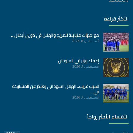
والاجتماعية
الأكثر قراءة
مواجهات متباينة للمريخ والهلال في دوري أبطال…
أغسطس 6, 2026
إعفاء وزير في السودان
أغسطس 7, 2026
لسبب غريب.. الهلال السوداني يعتذر عن المشاركة
في…
أغسطس 7, 2026
الأقسام الأكثر رواجاً