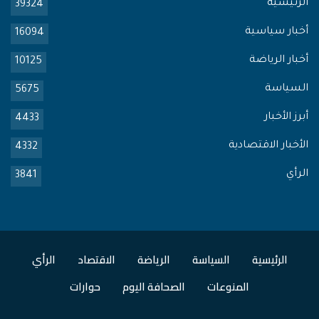
الرئيسية
39324
أخبار سياسية
16094
أخبار الرياضة
10125
السياسة
5675
أبرز الأخبار
4433
الأخبار الاقتصادية
4332
الرأي
3841
الرئيسية
السياسة
الرياضة
الاقتصاد
الرأي
المنوعات
الصحافة اليوم
حوارات