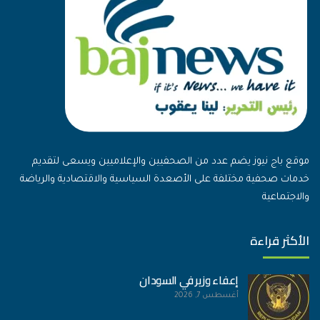
موقع باج نيوز يضم عدد من الصحفيين والإعلاميين ويسعى لتقديم
خدمات صحفية مختلفة على الأصعدة السياسية والاقتصادية والرياضة
والاجتماعية
الأكثر قراءة
إعفاء وزير في السودان
أغسطس 7, 2026