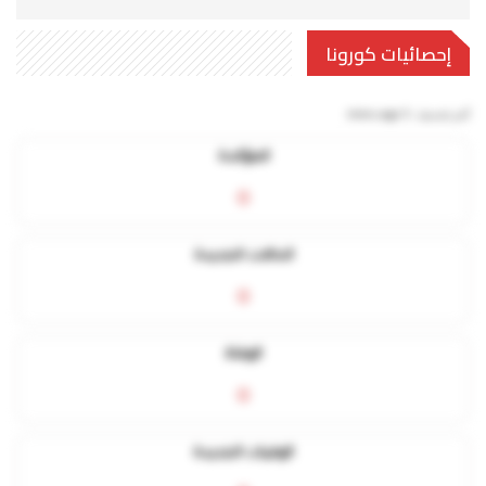
إحصائيات كورونا
آخر تحديث:
5 mins ago
المؤكدة
0
الحالات الجديدة
0
الوفاة
0
الوفيات الجديدة