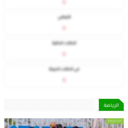
0
التعافي
0
الحالات الحالية
0
في الحالات الحرجة
0
الرياضة
أخبار الرياضة