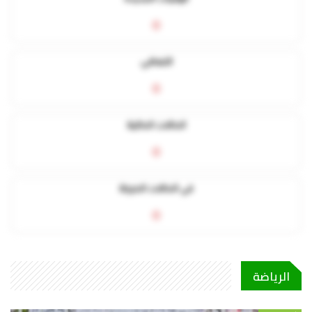
0
التعافي
0
الحالات الحالية
0
في الحالات الحرجة
0
الرياضة