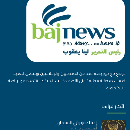
موقع باج نيوز يضم عدد من الصحفيين والإعلاميين ويسعى لتقديم
خدمات صحفية مختلفة على الأصعدة السياسية والاقتصادية والرياضة
والاجتماعية
الأكثر قراءة
إعفاء وزير في السودان
أغسطس 7, 2026