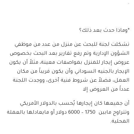
.
*وماذا حدث بعد ذلك؟
تشكلت لجنة للبحث عن منزل من عدد من موظفي
الشؤون الإدارية وتم رفع تقارير بعد البحث بخصوص
عروض إيجار للمنزل بمواصفات معينة، مثلاً أن يكون
الإيجار بالجنيه السوداني وأن يكون قريباً من مكان
العمل، فضلاً عن شروط فنية أخرى، ووجدت اللجنة
عدداً من العروض إلا
أن جميعها كان إيجارها يُحسب بالدولار الأمريكي
وتتراوح مابين 1750 – 6000 دولار أو مايعادلها بالعملة
المحلية.