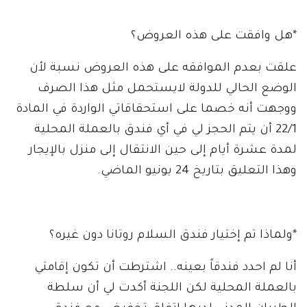
*هل وافقت على هذه العروض؟
علقت بعدم الموافقه على هذه العروض نسبة لأن
الوضع الحالي للدولة لايستحمل مثل هذا الصرف
ووجهت أنه خصما على استحقاقاتي الواردة في المادة
22/1 أن يتم الحجز لي في أي فندق بالعملة المحلية
لمدة عشرة أيام إلى حين الانتقال إلى منزل بالإيجار
وهذا التعليق بتاريخ 24 يونيو الماضي.
*ولماذا تم إختيار فندق السلام روتانا دون غيره؟
أنا لم احدد فندقاً بعينه.. اشترطت أن تكون إقامتي
بالعملة المحلية لكن اللجنة أكدت لي أن سلطة