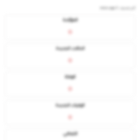
آخر تحديث:
5 mins ago
المؤكدة
0
الحالات الجديدة
0
الوفاة
0
الوفيات الجديدة
0
التعافي