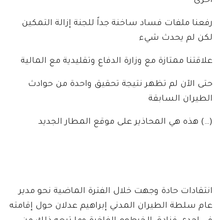
أخرى
رفعنا ملفات فساد ساخنة جداً للجنة إزالة التمكين
لكن لم يحدث شيء
علاقتنا ممتازة مع وزارة الدفاع وتقليدية مع المالية
حتى الآن لم تظهر نتيجة تحقيق واحدة من حوادث
الطيران السابقة
(…) هذه هي المحاذير على موقع المطار الجديد
انتقادات حادة وجهت خلال الفترة الماضية نحو مدير
عام سلطة الطيران المدني إبراهيم عدلان حول إقامته