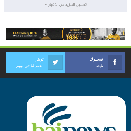
تحميل المزيد من الأخبار
فيسبوك
تويتر
تابعنا
انضم لنا في تويتر