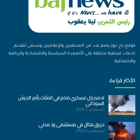
موقع باج نيوز يضم عدد من الصحفيين والإعلاميين ويسعى لتقديم
خدمات صحفية مختلفة على الأصعدة السياسية والاقتصادية والرياضة
والاجتماعية
الأكثر قراءة
تدمير رتل عسكري ضخم في المثلث بأمر الجيش
السوداني
أغسطس 5, 2026
حريق هائل في مستشفى ود مدني
أغسطس 5, 2026