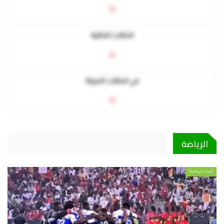
0
الحالات الحالية
0
في الحالات الحرجة
0
الرياضة
أخبار الرياضة