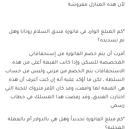
لأن هذه المنازل مفروشة
*كم المبلغ الوارد في فاتورة فندق السلام روتانا وهل
تم تسديده؟
أمرت أن يتم خصم الفاتورة من إستحقاقاتي
المخصصة للسكن وإذا كانت القيمة أعلى من هذه
الاستحقاقات يتم الخصم من مرتبي وليس من حساب
السلطة ، لكن ما أؤكد عليه أنه إن كنت أعرف أن هذه
هي القيمة لما وافقت، وقد كان الأمر متروك للجنة التي
اختارت الفندق، وقد رفضت هذا المسلك في خطاب
رسمي.
*كم مبلغ الفاتورة تحديداً وهل هي بالدولار أم بالعملة
المحلية؟