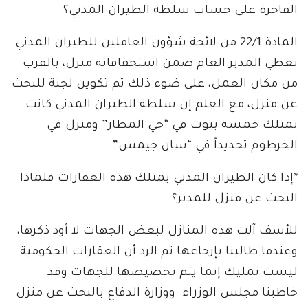
الفاخرة على حساب سلطة الطيران المدني؟
المادة 22/1 من لائحة شؤون العاملين للطيران المدني
تعطي المدير العام ضمن استحقاقاته منزل، بالقرب
من مكان العمل، على ضوء ذلك تم تكوين لجنة للبحث
عن منزل، مع العلم إن سلطة الطيران المدني كانت
تمتلك خمسة بيوت في “حي المطار” ومنزل في
الخرطوم تحديداً في “سان جيمس”.
*إذا كان الطيران المدني يمتلك هذه العقارات فلماذا
البحث عن منزل للمدير؟
للأسف آلت هذه المنازل لبعض الجهات لا أود ذكرها،
وعندما طالبنا بإرجاعها تم الرد أن العقارات الحكومية
ليست تمليك إنما يتم تخصيصها للجهات وقد
خاطبنا مجلس الوزراء ووزارة الدفاع بالبحث عن منزل