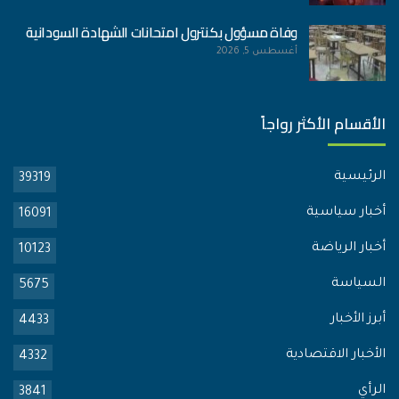
وفاة مسؤول بكنترول امتحانات الشهادة السودانية
أغسطس 5, 2026
الأقسام الأكثر رواجاً
الرئيسية
39319
أخبار سياسية
16091
أخبار الرياضة
10123
السياسة
5675
أبرز الأخبار
4433
الأخبار الاقتصادية
4332
الرأي
3841