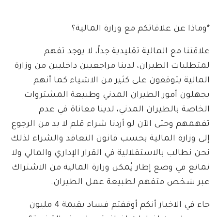
*وماذا عن علاقاتكم مع وزارة المالية؟
علاقتنا مع المالية تقليدية جداً، لا يوجد تفهم
لمتطلبات الطيران، لدينا مراجعيين داخليين من وزارة
المالية يتوقفون على كثير من الاشياء كما أنهم
يجهلون أمور الطيران المدني وطبيعة المشتروات
الخاصة بالطيران المدني، لدينا معاناة في عدم
تفهمهم وحتى الآن لو أردنا شراء قلم لا بد من الرجوع
إلى وزارة المالية بحسب قانون التعاقد والشراء لذلك
نحن نطالب بالاستقلالية في القرار الإداري والمالي ولا
نمانع في وضع إطار يُمكن وزارة المالية من الاشتراك
عبر شخص متفهم لطبيعة عمل الطيران.
جاء في الاخبار أنكم أوقفتم فساد بقيمة 4 مليون