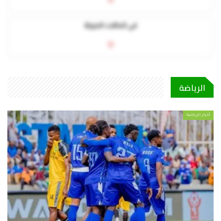
0
في الحالات الحرجة
0
الرياضة
أخبار الرياضة