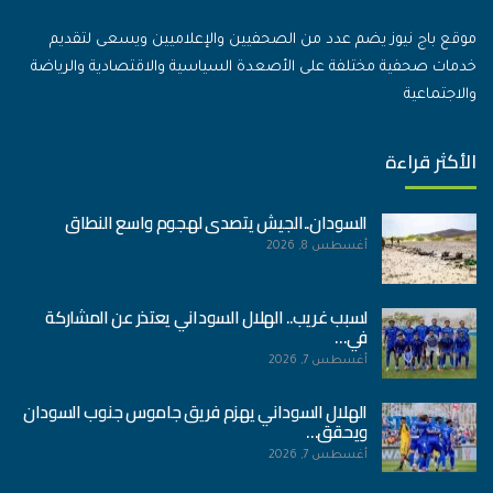
موقع باج نيوز يضم عدد من الصحفيين والإعلاميين ويسعى لتقديم
خدمات صحفية مختلفة على الأصعدة السياسية والاقتصادية والرياضة
والاجتماعية
الأكثر قراءة
السودان..الجيش يتصدى لهجوم واسع النطاق
أغسطس 8, 2026
لسبب غريب.. الهلال السوداني يعتذر عن المشاركة
في…
أغسطس 7, 2026
الهلال السوداني يهزم فريق جاموس جنوب السودان
ويحقق…
أغسطس 7, 2026