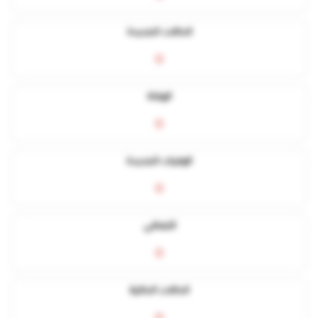
الحالات الجديدة
0
الوفاة
0
الوفيات الجديدة
0
التعافي
0
الحالات الحالية