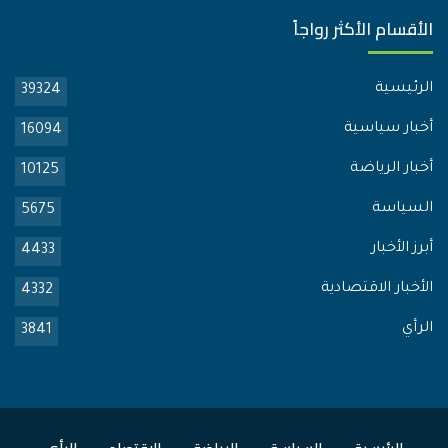
الأقسام الأكثر رواجاً
الرئيسية
39324
أخبار سياسية
16094
أخبار الرياضة
10125
السياسة
5675
أبرز الأخبار
4433
الأخبار الاقتصادية
4332
الرأي
3841