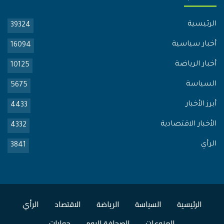
الرئيسية
39324
أخبار سياسية
16094
أخبار الرياضة
10125
السياسة
5675
أبرز الأخبار
4433
الأخبار الاقتصادية
4332
الرأي
3841
الرئيسية
السياسة
الرياضة
الاقتصاد
الرأي
المنوعات
الصحافة اليوم
حوارات