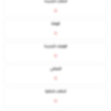
الحالات الجديدة
0
الوفاة
0
الوفيات الجديدة
0
التعافي
0
الحالات الحالية
0