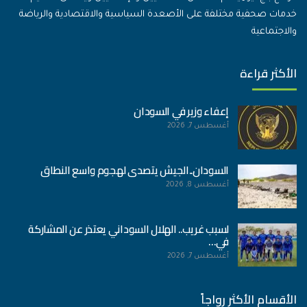
خدمات صحفية مختلفة على الأصعدة السياسية والاقتصادية والرياضة
والاجتماعية
الأكثر قراءة
إعفاء وزير في السودان
أغسطس 7, 2026
السودان..الجيش يتصدى لهجوم واسع النطاق
أغسطس 8, 2026
لسبب غريب.. الهلال السوداني يعتذر عن المشاركة
في…
أغسطس 7, 2026
الأقسام الأكثر رواجاً