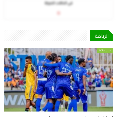
في الحالات الحرجة
0
الرياضة
أخبار الرياضة