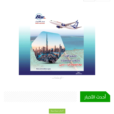
- الإعلانات -
أحدث الأخبار
أخبار سياسية