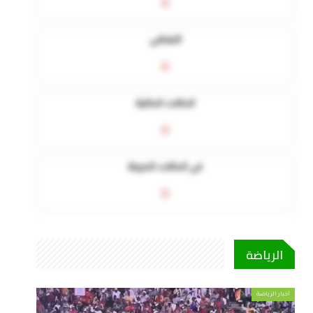
0
التعافي
0
الحالات الحالية
0
في الحالات الحرجة
0
الرياضة
أخبار الرياضة