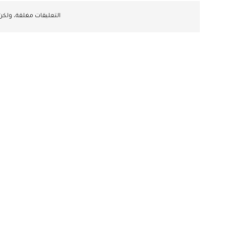
التعليقات مغلقة، ولك