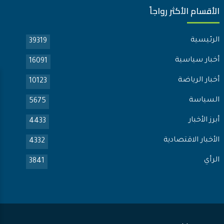
الأقسام الأكثر رواجاً
الرئيسية
39319
أخبار سياسية
16091
أخبار الرياضة
10123
السياسة
5675
أبرز الأخبار
4433
الأخبار الاقتصادية
4332
الرأي
3841