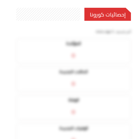
إحصائيات كورونا
آخر تحديث:
5 mins ago
المؤكدة
0
الحالات الجديدة
0
الوفاة
0
الوفيات الجديدة