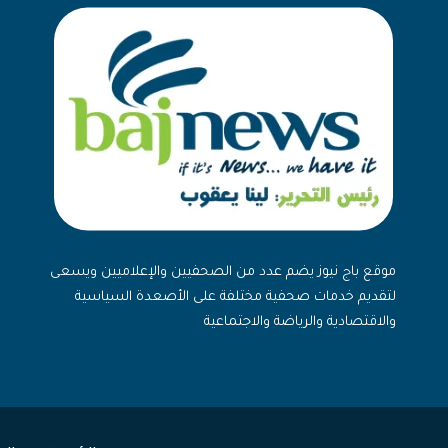
موقع باج نيوز يضم عدد من الصحفيين والإعلاميين ويسعى
لتقديم خدمات صحفية مختلفة على الأصعدة السياسية
والاقتصادية والرياضة والاجتماعية