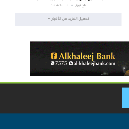
باج نيوز
12 ساعة منذ
تحميل المزيد من الأخبار