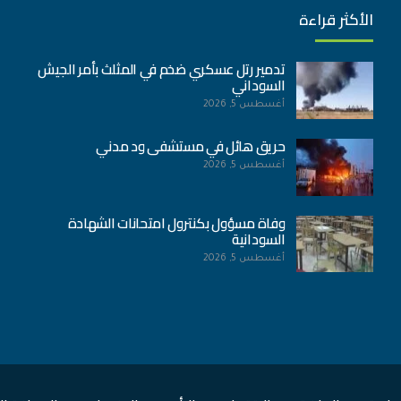
الأكثر قراءة
تدمير رتل عسكري ضخم في المثلث بأمر الجيش
السوداني
أغسطس 5, 2026
حريق هائل في مستشفى ود مدني
أغسطس 5, 2026
وفاة مسؤول بكنترول امتحانات الشهادة
السودانية
أغسطس 5, 2026