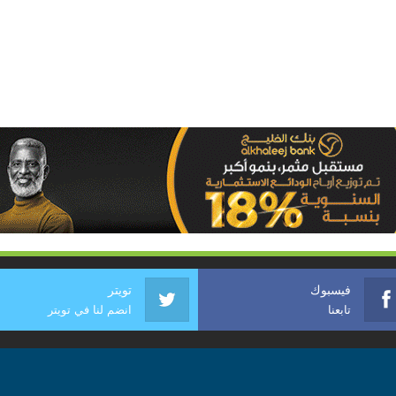
فيسبوك
تويتر
تابعنا
انضم لنا في تويتر