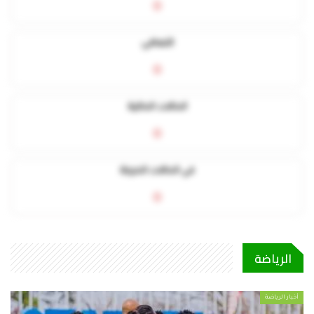
0
التعافي
0
الحالات الحالية
0
في الحالات الحرجة
0
الرياضة
أخبار الرياضة