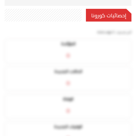
إحصائيات كورونا
آخر تحديث:
5 mins ago
المؤكدة
0
الحالات الجديدة
0
الوفاة
0
الوفيات الجديدة