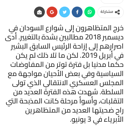
مشاركة
خرج المتظاهرون إلى شوارع السودان في
ديسمبر 2018 مطالبين بشدة بالتغيير. أدى
اصرارهم إلى إزاحة الرئيس السابق البشير
في أبريل 2019. لكن ما تلا ذلك لم يكن
حكما مدنيا بل فترة توتر من المفاوضات
السياسية وفي بعض الأحيان مواجهة مع
المجلس العسكري الانتقالي الذي تولى
السلطة. شهدت هذه الفترة العديد من
التقلبات، وأسوأ مرحلة كانت المذبحة التي
راح ضحيتها العديد من المتظاهرين
الأبرياء في 3 يونيو.