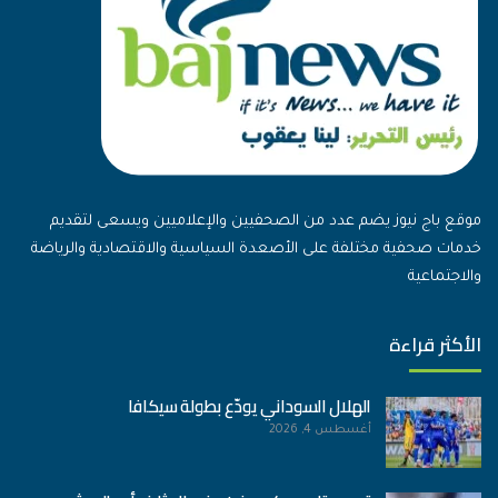
موقع باج نيوز يضم عدد من الصحفيين والإعلاميين ويسعى لتقديم
خدمات صحفية مختلفة على الأصعدة السياسية والاقتصادية والرياضة
والاجتماعية
الأكثر قراءة
الهلال السوداني يودّع بطولة سيكافا
أغسطس 4, 2026