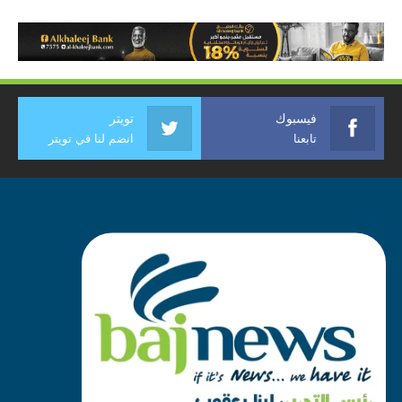
فيسبوك
تويتر
تابعنا
انضم لنا في تويتر