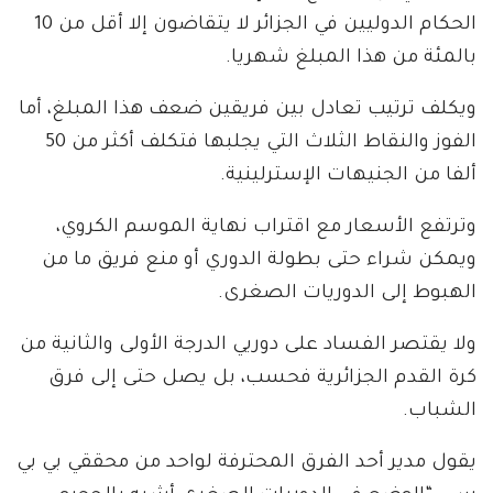
الحكام الدوليين في الجزائر لا يتقاضون إلا أقل من 10
بالمئة من هذا المبلغ شهريا.
ويكلف ترتيب تعادل بين فريقين ضعف هذا المبلغ، أما
الفوز والنقاط الثلاث التي يجلبها فتكلف أكثر من 50
ألفا من الجنيهات الإسترلينية.
وترتفع الأسعار مع اقتراب نهاية الموسم الكروي،
ويمكن شراء حتى بطولة الدوري أو منع فريق ما من
الهبوط إلى الدوريات الصغرى.
ولا يقتصر الفساد على دوريي الدرجة الأولى والثانية من
كرة القدم الجزائرية فحسب، بل يصل حتى إلى فرق
الشباب.
يقول مدير أحد الفرق المحترفة لواحد من محققي بي بي