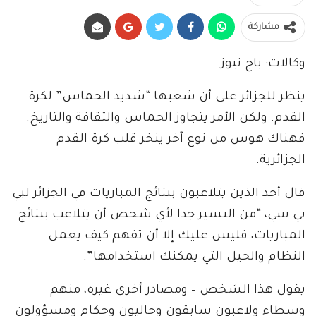
مشاركة
وكالات: باج نيوز
ينظر للجزائر على أن شعبها “شديد الحماس” لكرة
القدم. ولكن الأمر يتجاوز الحماس والثقافة والتاريخ.
فهناك هوس من نوع آخر ينخر قلب كرة القدم
الجزائرية.
قال أحد الذين يتلاعبون بنتائج المباريات في الجزائر لبي
بي سي، “من اليسير جدا لأي شخص أن يتلاعب بنتائج
المباريات، فليس عليك إلا أن تفهم كيف يعمل
النظام والحيل التي يمكنك استخدامها”.
يقول هذا الشخص – ومصادر أخرى غيره، منهم
وسطاء ولاعبون سابقون وحاليون وحكام ومسؤولون