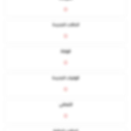
0
الحالات الجديدة
0
الوفاة
0
الوفيات الجديدة
0
التعافي
0