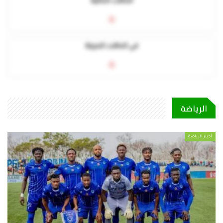
الحالات الحالية
0
في الحالات الحرجة
0
الرياضة
أخبار الرياضة