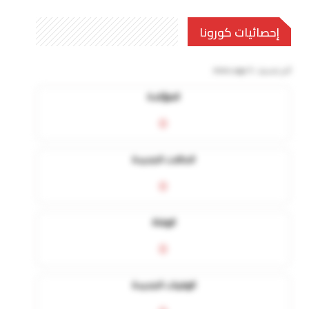
إحصائيات كورونا
آخر تحديث:
5 mins ago
المؤكدة
0
الحالات الجديدة
0
الوفاة
0
الوفيات الجديدة