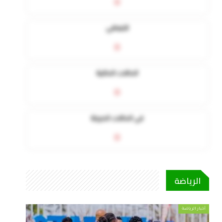
0
التعافي
0
الحالات الحالية
0
في الحالات الحرجة
0
الرياضة
أخبار الرياضة