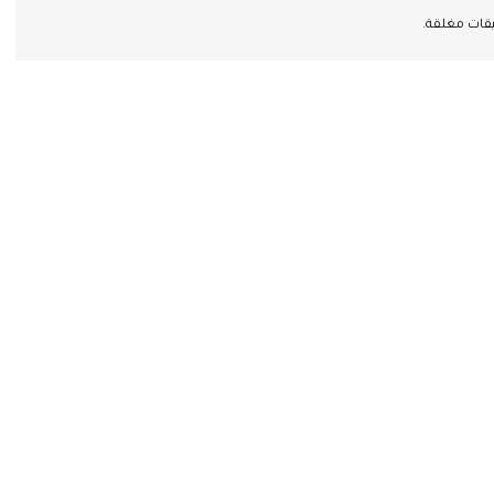
يقات مغلقة.