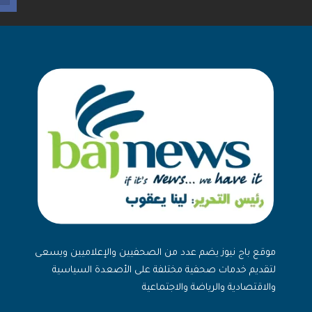
موقع باج نيوز يضم عدد من الصحفيين والإعلاميين ويسعى
لتقديم خدمات صحفية مختلفة على الأصعدة السياسية
والاقتصادية والرياضة والاجتماعية