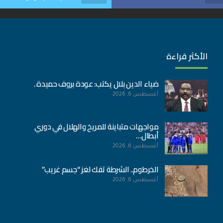
الأكثر قراءة
ضياء الدين بلال يكتب: عودة بروف حميدة .
أغسطس 6, 2026
مواجهات متباينة للمريخ والهلال في دوري
أبطال…
أغسطس 6, 2026
الخرطوم.. الشرطة تفك لغز “جسم غريب”
أغسطس 6, 2026