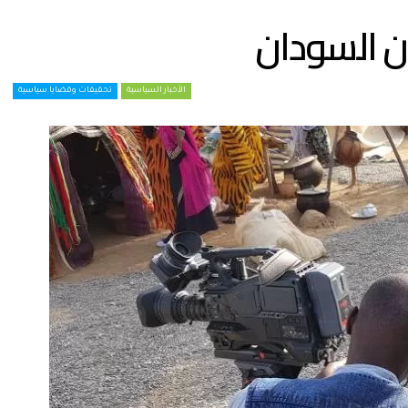
ن السودان
الأخبار السياسية
تحقيقات وقضايا سياسية