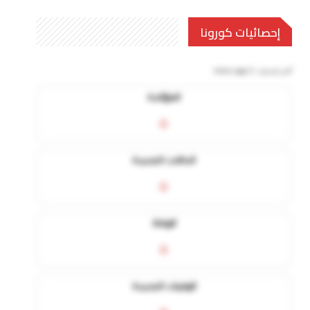
إحصائيات كورونا
آخر تحديث:
5 mins ago
المؤكدة
0
الحالات الجديدة
0
الوفاة
0
الوفيات الجديدة