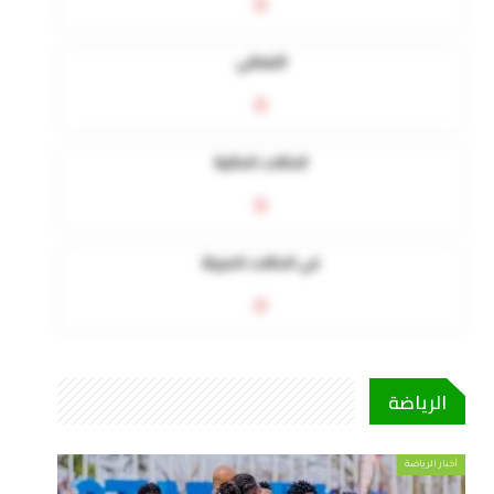
0
التعافي
0
الحالات الحالية
0
في الحالات الحرجة
0
الرياضة
أخبار الرياضة