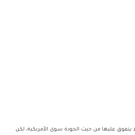
لا يتفوق عليها من حيث الجودة سوى الأمريكية، لكن