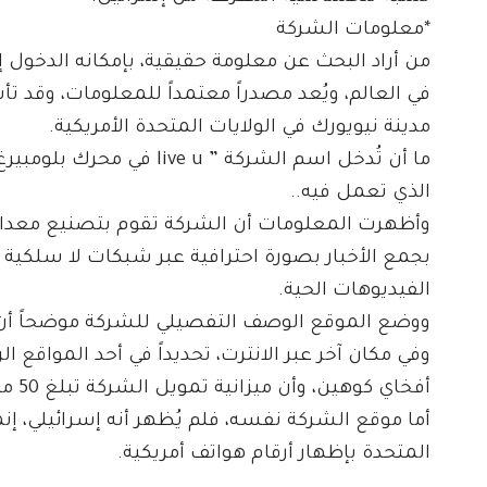
*معلومات الشركة
من أراد البحث عن معلومة حقيقية، بإمكانه الدخول إلى
في العالم، ويُعد مصدراً معتمداً للمعلومات، وقد
مدينة نيويورك في الولايات المتحدة الأمريكية.
ما أن تُدخل اسم الشركة ” 
الذي تعمل فيه..
وأظهرت المعلومات أن الشركة تقوم بتصنيع معدات ا
بجمع الأخبار بصورة احترافية عبر شبكات لا سلكية
الفيديوهات الحية.
ووضع الموقع الوصف التفصيلي للشركة موضحاً أن مق
وفي مكان آخر عبر الانترت، تحديداً في أحد الموا
أفخاي كوهين، وأن ميزانية تمويل الشركة تبلغ 50 مليون دولار.
أما موقع الشركة نفسه، فلم يُظهر أنه إسرائيلي، إنم
المتحدة بإظهار أرقام هواتف أمريكية.