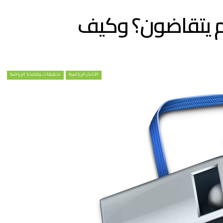
 كم يتقاضون؟ وكيف
الأخبار الرياضية
تحقيقات وقضايا الرياضة