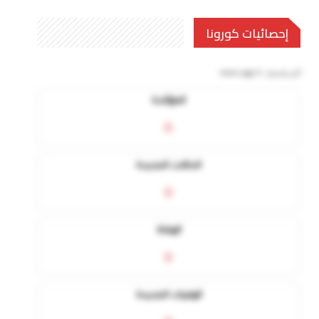
إحصائيات كورونا
آخر تحديث:
5 mins ago
المؤكدة
0
الحالات الجديدة
0
الوفاة
0
الوفيات الجديدة