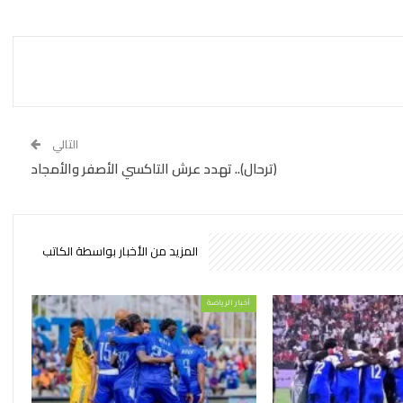
التالي
(ترحال).. تهدد عرش التاكسي الأصفر والأمجاد
المزيد من الأخبار بواسطة الكاتب
أخبار الرياضة