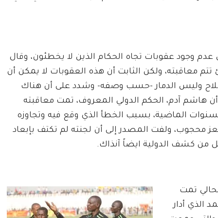
 عدم وجود عقوبات تجاه الحكام الذين لا يخطئون، وقال
 تتم معاقبته، ولكن الثابت أن هذه العقوبات لا يمكن أن
لإصلاح وليس الدمار -حسب وصفه- وشدد على أن هناك
اً أن هاشم آدم، الحكم الدولي المعروف، تمت معاقبته
لسنوات الماضية، بسبب الخطأ الذي وقع فيه وتجاوزه
عز محجوب، ولفت المصدر إلى أن لجنته لم تكتف بإبعاد
من كشف الدولية ايضاً آنذاك.
لحالي تمت
 الذي أدار