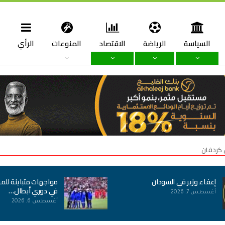
السياسة
الرياضة
الاقتصاد
المنوعات
الرأي
ا
 كردفان
إعفاء وزير في السودان
مواجهات متباينة للمر
في دوري أبطال…
أغسطس 7, 2026
أغسطس 6, 2026