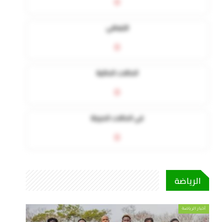
0
التعافي
0
الحالات الحالية
0
في الحالات الحرجة
0
الرياضة
أخبار الرياضة