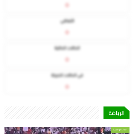
0
التعافي
0
الحالات الحالية
0
في الحالات الحرجة
0
الرياضة
أخبار الرياضة