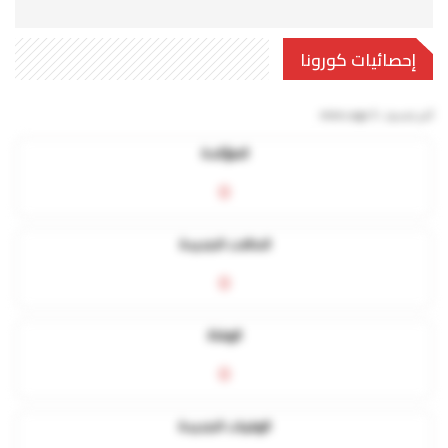
إحصائيات كورونا
آخر تحديث:
5 mins ago
المؤكدة
0
الحالات الجديدة
0
الوفاة
0
الوفيات الجديدة