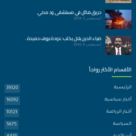
حريق هائل في مستشفى ود مدني
أغسطس 5, 2026
ضياء الدين بلال يكتب: عودة بروف حميدة .
أغسطس 6, 2026
الأقسام الأكثر رواجاً
الرئيسية
39320
أخبار سياسية
16092
أخبار الرياضة
10123
السياسة
5675