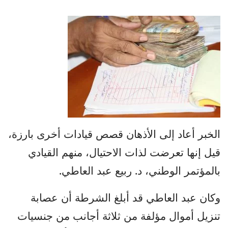
الخبر أعاد إلى الأذهان قصص قيادات أخرى بارزة،
قيل إنها تعرضت لذات الاحتيال، منهم القيادي
بالمؤتمر الوطني، د. ربيع عبد العاطي.
وكان عبد العاطي قد أبلغ الشرطة أن عصابة
تنزيل أموال مؤلفة من ثلاثة أجانب من جنسيات