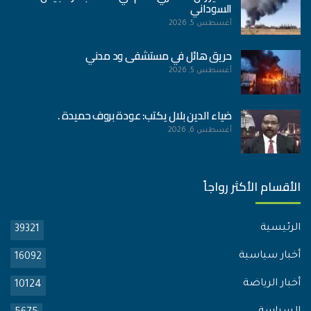
السوداني
أغسطس 5, 2026
حريق هائل في مستشفى ود مدني
أغسطس 5, 2026
ضياء الدين بلال يكتب: عودة بروف حميدة .
أغسطس 6, 2026
الأقسام الأكثر رواجاً
الرئيسية
39321
أخبار سياسية
16092
أخبار الرياضة
10124