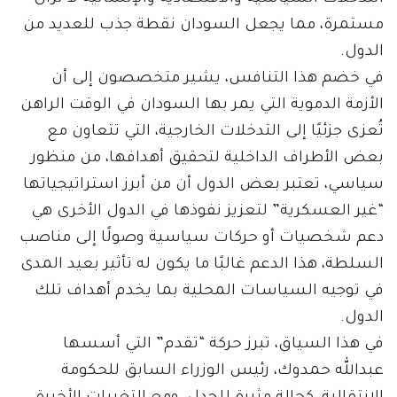
مستمرة، مما يجعل السودان نقطة جذب للعديد من
الدول.
في خضم هذا التنافس، يشير متخصصون إلى أن
الأزمة الدموية التي يمر بها السودان في الوقت الراهن
تُعزى جزئيًا إلى التدخلات الخارجية، التي تتعاون مع
بعض الأطراف الداخلية لتحقيق أهدافها، من منظور
سياسي، تعتبر بعض الدول أن من أبرز استراتيجياتها
“غير العسكرية” لتعزيز نفوذها في الدول الأخرى هي
دعم شخصيات أو حركات سياسية وصولًا إلى مناصب
السلطة، هذا الدعم غالبًا ما يكون له تأثير بعيد المدى
في توجيه السياسات المحلية بما يخدم أهداف تلك
الدول.
في هذا السياق، تبرز حركة “تقدم” التي أسسها
عبدالله حمدوك، رئيس الوزراء السابق للحكومة