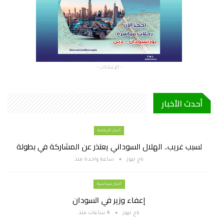
- الإعلانات -
أحدث الأخبار
أخبار الرياضة
لسبب غريب.. الهلال السوداني يعتذر عن المشاركة في بطولة
باج نيوز
ساعة واحدة منذ
أخبار سياسية
إعفاء وزير في السودان
باج نيوز
4 ساعات منذ