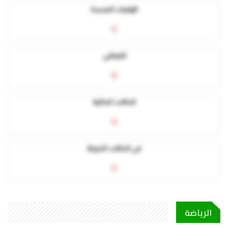
الوفيات الجديدة
0
التعافي
0
الحالات الحالية
0
في الحالات الحرجة
0
الرياضة